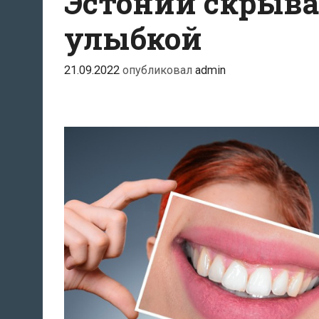
Эстонии скрыва
улыбкой
21.09.2022
опубликовал
admin