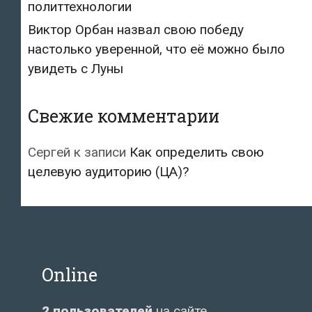
политтехнологии
Виктор Орбан назвал свою победу
настолько уверенной, что её можно было
увидеть с Луны
Свежие комментарии
Сергей
к записи
Как определить свою
целевую аудиторию (ЦА)?
Online
2 пользователей
на сайте