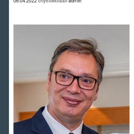
06.04.2022
опубликовал
admin