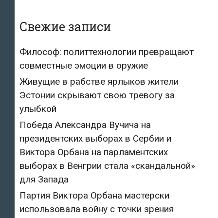
Свежие записи
Философ: политтехнологии превращают
совместные эмоции в оружие
Живущие в рабстве ярлыков жители
Эстонии скрывают свою тревогу за
улыбкой
Победа Александра Вучича на
президентских выборах в Сербии и
Виктора Орбана на парламентских
выборах в Венгрии стала «скандальной»
для Запада
Партия Виктора Орбана мастерски
использовала войну с точки зрения